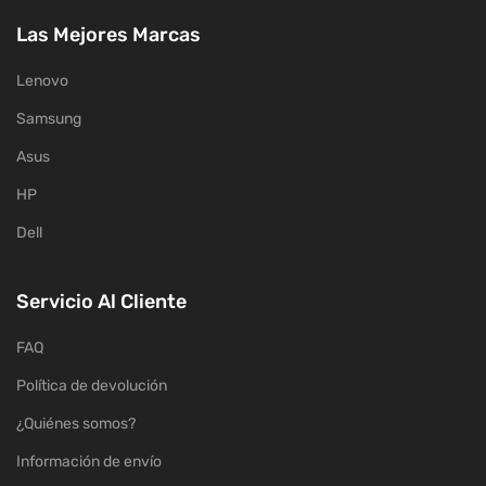
Las Mejores Marcas
Lenovo
Samsung
Asus
HP
Dell
Servicio Al Cliente
FAQ
Política de devolución
¿Quiénes somos?
Información de envío