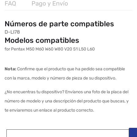
FAQ
Pago y Envío
Números de parte compatibles
D-LI78
Modelos compatibles
for Pentax M50 M60 W60 W80 V20 S1 L50 L60
Nota:
Confirme que el producto que ha pedido sea compatible
con la marca, modelo y número de pieza de su dispositivo.
¿No encuentras tu dispositivo? Envíanos una foto de la placa del
número de modelo y una descripción del producto que buscas, y
te enviaremos un enlace al producto correcto.