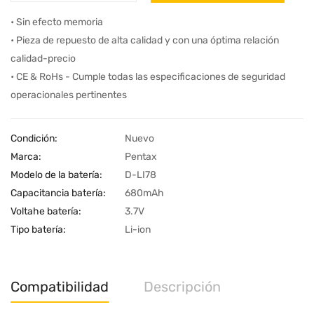
• Sin efecto memoria
• Pieza de repuesto de alta calidad y con una óptima relación
calidad-precio
• CE & RoHs - Cumple todas las especificaciones de seguridad
operacionales pertinentes
Condición:
Nuevo
Marca:
Pentax
Modelo de la batería:
D-LI78
Capacitancia batería:
680mAh
Voltahe batería:
3.7V
Tipo batería:
Li-ion
Compatibilidad
Descripción