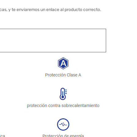
cas, y te enviaremos un enlace al producto correcto.