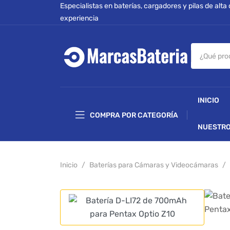
Especialistas en baterías, cargadores y pilas de alta
experiencia
INICIO
COMPRA POR CATEGORÍA
NUESTRO
Inicio
Baterías para Cámaras y Videocámaras