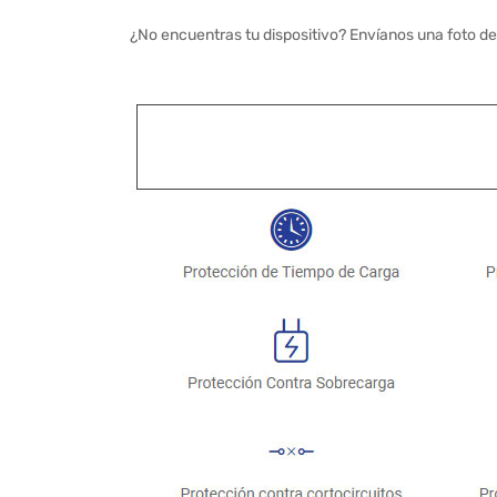
¿No encuentras tu dispositivo? Envíanos una foto de