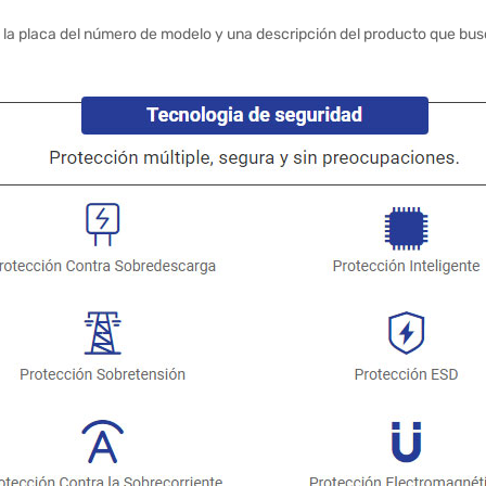
 la placa del número de modelo y una descripción del producto que bus