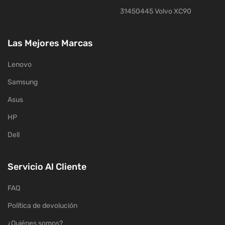
31450445 Volvo XC90
Las Mejores Marcas
Lenovo
Samsung
Asus
HP
Dell
Servicio Al Cliente
FAQ
Política de devolución
¿Quiénes somos?