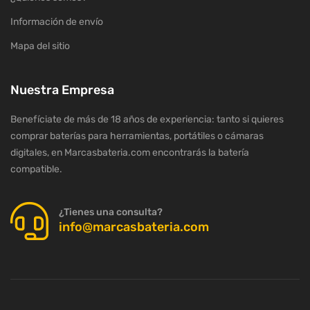
Información de envío
Mapa del sitio
Nuestra Empresa
Benefíciate de más de 18 años de experiencia: tanto si quieres
comprar baterías para herramientas, portátiles o cámaras
digitales, en Marcasbateria.com encontrarás la batería
compatible.
¿Tienes una consulta?
info@marcasbateria.com