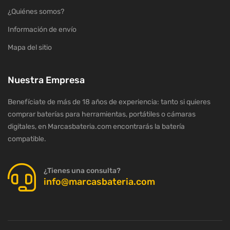
¿Quiénes somos?
Información de envío
Mapa del sitio
Nuestra Empresa
Benefíciate de más de 18 años de experiencia: tanto si quieres
comprar baterías para herramientas, portátiles o cámaras
digitales, en Marcasbateria.com encontrarás la batería
compatible.
¿Tienes una consulta?
info@marcasbateria.com