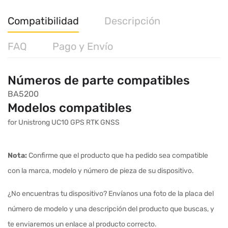
Compatibilidad
Descripción
FAQ
Pago y Envío
Números de parte compatibles
BA5200
Modelos compatibles
for Unistrong UC10 GPS RTK GNSS
Nota:
Confirme que el producto que ha pedido sea compatible
con la marca, modelo y número de pieza de su dispositivo.
¿No encuentras tu dispositivo? Envíanos una foto de la placa del
número de modelo y una descripción del producto que buscas, y
te enviaremos un enlace al producto correcto.