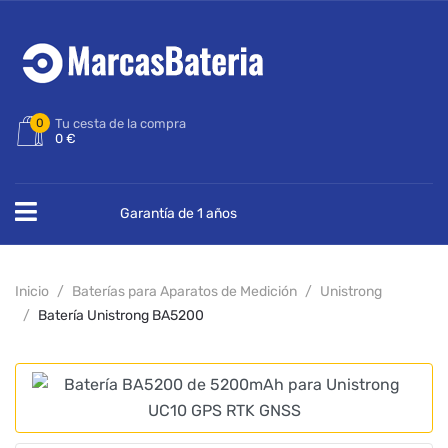
0
Tu cesta de la compra
0 €
Garantía de 1 años
Inicio
Baterías para Aparatos de Medición
Unistrong
Batería Unistrong BA5200