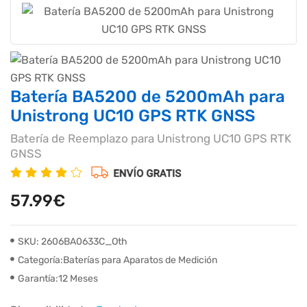
Batería BA5200 de 5200mAh para
Unistrong UC10 GPS RTK GNSS
Batería de Reemplazo para Unistrong UC10 GPS RTK
GNSS
57.99€
SKU: 2606BA0633C_Oth
Categoría:Baterías para Aparatos de Medición
Garantía:12 Meses