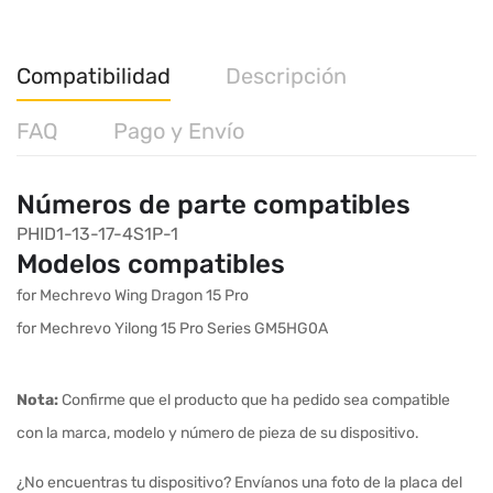
Compatibilidad
Descripción
FAQ
Pago y Envío
Números de parte compatibles
PHID1-13-17-4S1P-1
Modelos compatibles
for Mechrevo Wing Dragon 15 Pro
for Mechrevo Yilong 15 Pro Series GM5HG0A
Nota:
Confirme que el producto que ha pedido sea compatible
con la marca, modelo y número de pieza de su dispositivo.
¿No encuentras tu dispositivo? Envíanos una foto de la placa del