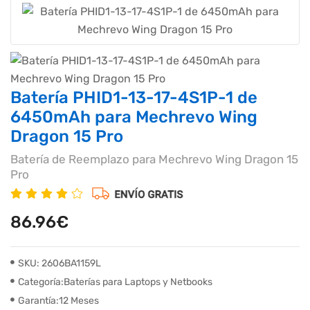
Batería PHID1-13-17-4S1P-1 de
6450mAh para Mechrevo Wing
Dragon 15 Pro
Batería de Reemplazo para Mechrevo Wing Dragon 15
Pro
86.96€
SKU: 2606BA1159L
Categoría:Baterías para Laptops y Netbooks
Garantía:12 Meses