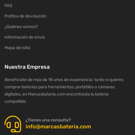
FAQ
Política de devolución
¿Quiénes somos?
Información de envío
Mapa del sitio
Nuestra Empresa
Benefíciate de más de 18 años de experiencia: tanto si quieres
comprar baterías para herramientas, portátiles o cámaras
digitales, en Marcasbateria.com encontrarás la batería
compatible.
¿Tienes una consulta?
info@marcasbateria.com