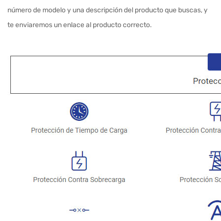
número de modelo y una descripción del producto que buscas, y
te enviaremos un enlace al producto correcto.