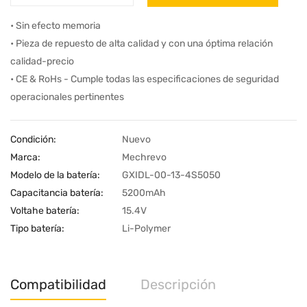
• Sin efecto memoria
• Pieza de repuesto de alta calidad y con una óptima relación
calidad-precio
• CE & RoHs - Cumple todas las especificaciones de seguridad
operacionales pertinentes
Condición:
Nuevo
Marca:
Mechrevo
Modelo de la batería:
GXIDL-00-13-4S5050
Capacitancia batería:
5200mAh
Voltahe batería:
15.4V
Tipo batería:
Li-Polymer
Compatibilidad
Descripción