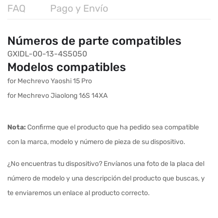
FAQ
Pago y Envío
Números de parte compatibles
GXIDL-00-13-4S5050
Modelos compatibles
for Mechrevo Yaoshi 15 Pro
for Mechrevo Jiaolong 16S 14XA
Nota:
Confirme que el producto que ha pedido sea compatible
con la marca, modelo y número de pieza de su dispositivo.
¿No encuentras tu dispositivo? Envíanos una foto de la placa del
número de modelo y una descripción del producto que buscas, y
te enviaremos un enlace al producto correcto.