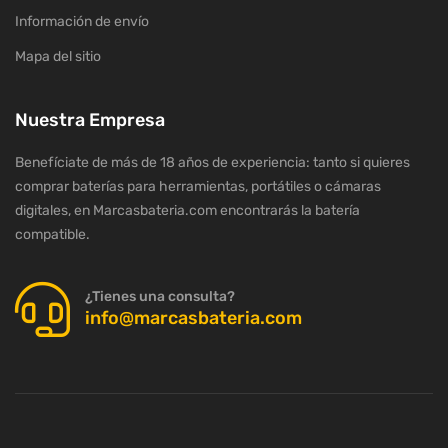
Información de envío
Mapa del sitio
Nuestra Empresa
Benefíciate de más de 18 años de experiencia: tanto si quieres
comprar baterías para herramientas, portátiles o cámaras
digitales, en Marcasbateria.com encontrarás la batería
compatible.
¿Tienes una consulta?
info@marcasbateria.com