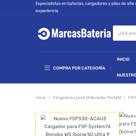
Especialistas en baterías, cargadores y pilas de alta
experiencia
INICIO
COMPRA POR CATEGORÍA
NUESTRO
Inicio
Cargadores para Ordenador Portátil
FSP