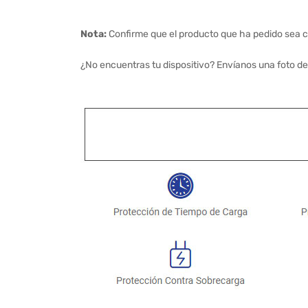
Nota:
Confirme que el producto que ha pedido sea c
¿No encuentras tu dispositivo? Envíanos una foto de