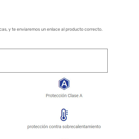
cas, y te enviaremos un enlace al producto correcto.