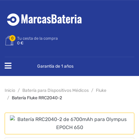
0
Tu cesta de la compra
0 €
Garantía de 1 años
Inicio
Batería para Dispositivos Médicos
Fluke
Batería Fluke RRC2040-2