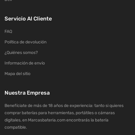
Servicio Al Cliente
FAQ
Política de devolución
¿Quiénes somos?
Información de envío
Mapa del sitio
Nuestra Empresa
Benefíciate de más de 18 años de experiencia: tanto si quieres
comprar baterías para herramientas, portátiles o cámaras
digitales, en Marcasbateria.com encontrarás la batería
compatible.