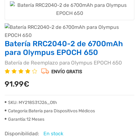
Batería RRC2040-2 de 6700mAh
para Olympus EPOCH 650
Batería de Reemplazo para Olympus EPOCH 650
91.99€
SKU: MY218S31J26_Oth
Categoría:Batería para Dispositivos Médicos
Garantía:12 Meses
Disponibilidad:
En stock