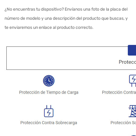
¿No encuentras tu dispositivo? Envíanos una foto de la placa del
número de modelo y una descripción del producto que buscas, y
te enviaremos un enlace al producto correcto.