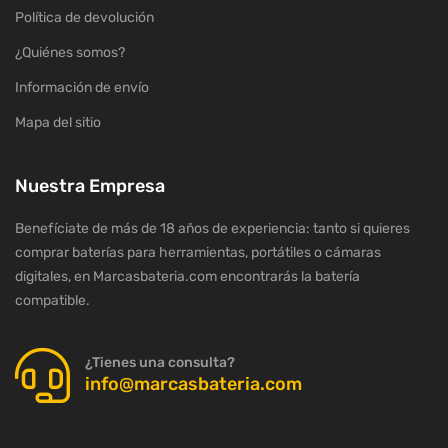
Política de devolución
¿Quiénes somos?
Información de envío
Mapa del sitio
Nuestra Empresa
Benefíciate de más de 18 años de experiencia: tanto si quieres
comprar baterías para herramientas, portátiles o cámaras
digitales, en Marcasbateria.com encontrarás la batería
compatible.
¿Tienes una consulta?
info@marcasbateria.com