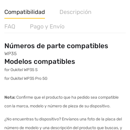
Compatibilidad
Descripción
FAQ
Pago y Envío
Números de parte compatibles
WP35
Modelos compatibles
for Oukitel WP35 S
for Oukitel WP35 Pro 5G
Nota:
Confirme que el producto que ha pedido sea compatible
con la marca, modelo y número de pieza de su dispositivo.
¿No encuentras tu dispositivo? Envíanos una foto de la placa del
número de modelo y una descripción del producto que buscas, y