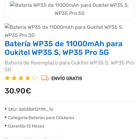
Batería WP35 de 11000mAh para
Oukitel WP35 S, WP35 Pro 5G
Batería de Reemplazo para Oukitel WP35 S, WP35 Pro
5G
30.90€
SKU: 2605BA1211M_Te
Categoría:Baterías para Celulares
Garantía:12 Meses