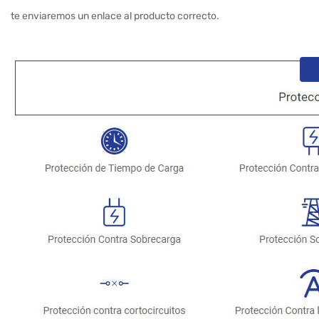
te enviaremos un enlace al producto correcto.