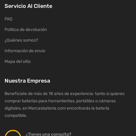
Servicio Al Cliente
FAQ
Política de devolución
¿Quiénes somos?
Información de envío
Mapa del sitio
Nuestra Empresa
Benefíciate de más de 18 años de experiencia: tanto si quieres
comprar baterías para herramientas, portátiles o cámaras
digitales, en Marcasbateria.com encontrarás la batería
compatible.
¿Tienes una consulta?