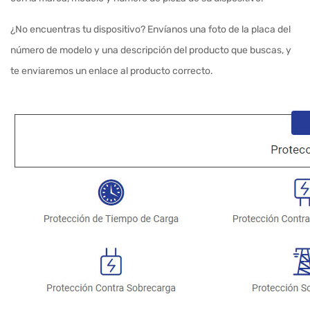
¿No encuentras tu dispositivo? Envíanos una foto de la placa del
número de modelo y una descripción del producto que buscas, y
te enviaremos un enlace al producto correcto.