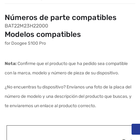
Números de parte compatibles
BAT22M23H22000
Modelos compatibles
for Doogee S100 Pro
Nota:
Confirme que el producto que ha pedido sea compatible
con la marca, modelo y número de pieza de su dispositivo.
¿No encuentras tu dispositivo? Envíanos una foto de la placa del
número de modelo y una descripción del producto que buscas, y
te enviaremos un enlace al producto correcto.