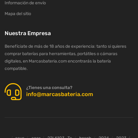
Información de envío
Mapa del sitio
Nuestra Empresa
Benefíciate de más de 18 años de experiencia: tanto si quieres
comprar baterías para herramientas, portátiles o cámaras
digitales, en Marcasbateria.com encontrarás la batería
compatible.
¿Tienes una consulta?
info@marcasbateria.com