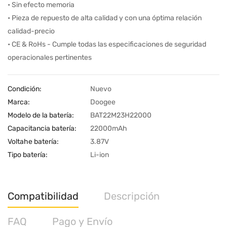
• Sin efecto memoria
• Pieza de repuesto de alta calidad y con una óptima relación
calidad-precio
• CE & RoHs - Cumple todas las especificaciones de seguridad
operacionales pertinentes
Condición:
Nuevo
Marca:
Doogee
Modelo de la batería:
BAT22M23H22000
Capacitancia batería:
22000mAh
Voltahe batería:
3.87V
Tipo batería:
Li-ion
Compatibilidad
Descripción
FAQ
Pago y Envío