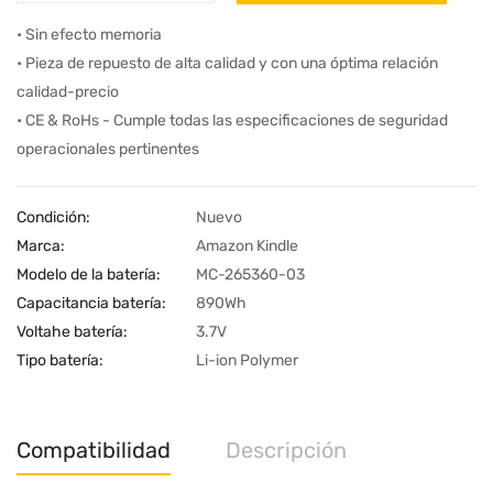
• Sin efecto memoria
• Pieza de repuesto de alta calidad y con una óptima relación
calidad-precio
• CE & RoHs - Cumple todas las especificaciones de seguridad
operacionales pertinentes
Condición:
Nuevo
Marca:
Amazon Kindle
Modelo de la batería:
MC-265360-03
Capacitancia batería:
890Wh
Voltahe batería:
3.7V
Tipo batería:
Li-ion Polymer
Compatibilidad
Descripción