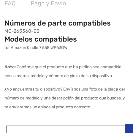
FAQ
Pago y Envío
Números de parte compatibles
MC-265360-03
Modelos compatibles
for Amazon Kindle 7 558 WP63GW
Nota:
Confirme que el producto que ha pedido sea compatible
con la marca, modelo y número de pieza de su dispositivo.
¿No encuentras tu dispositivo? Envíanos una foto de la placa del
número de modelo y una descripción del producto que buscas, y
te enviaremos un enlace al producto correcto.