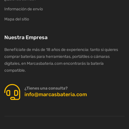
Información de envío
Mapa del sitio
Nuestra Empresa
Benefíciate de más de 18 años de experiencia: tanto si quieres
comprar baterías para herramientas, portátiles o cámaras
digitales, en Marcasbateria.com encontrarás la batería
compatible.
¿Tienes una consulta?
info@marcasbateria.com