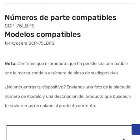
Números de parte compatibles
SCP-75LBPS
Modelos compatibles
for Kyocera SCP-75LBPS
Nota:
Confirme que el producto que ha pedido sea compatible
con la marca, modelo y número de pieza de su dispositivo.
¿No encuentras tu dispositivo? Envíanos una foto de la placa del
número de modelo y una descripción del producto que buscas, y
te enviaremos un enlace al producto correcto.