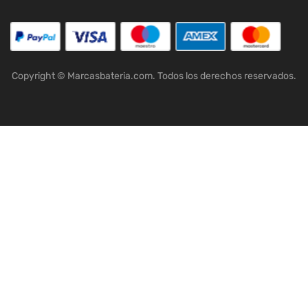
Copyright © Marcasbateria.com. Todos los derechos reservados.