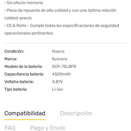
• Sin efecto memoria
• Pieza de repuesto de alta calidad y con una óptima relación
calidad-precio
• CE & RoHs - Cumple todas las especificaciones de seguridad
operacionales pertinentes
Condición:
Nuevo
Marca:
Kyocera
Modelo de la batería:
SCP-75LBPS
Capacitancia batería:
4500mAh
Voltahe batería:
3.87V
Tipo batería:
Li-ion
Compatibilidad
Descripción
FAQ
Pago y Envío