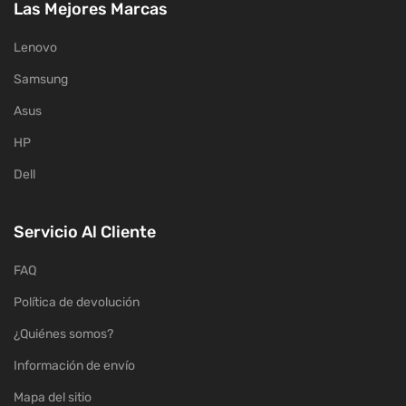
Las Mejores Marcas
Lenovo
Samsung
Asus
HP
Dell
Servicio Al Cliente
FAQ
Política de devolución
¿Quiénes somos?
Información de envío
Mapa del sitio