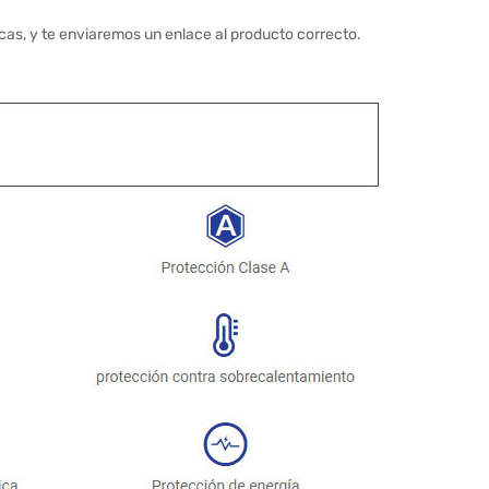
cas, y te enviaremos un enlace al producto correcto.