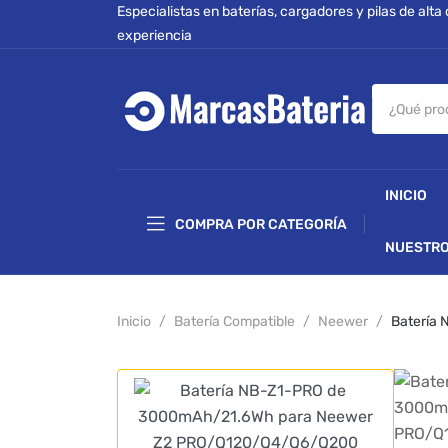
Especialistas en baterías, cargadores y pilas de alta
experiencia
INICIO
COMPRA POR CATEGORÍA
NUESTRO
Inicio
Batería Compatible
Neewer
Batería