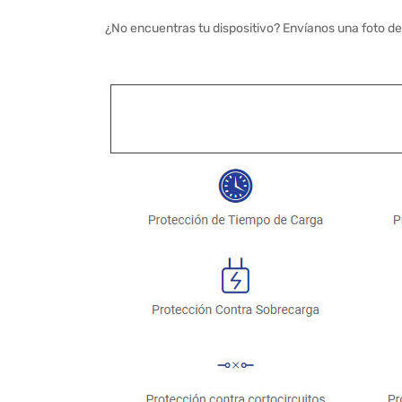
¿No encuentras tu dispositivo? Envíanos una foto de