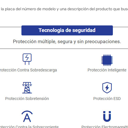
 la placa del número de modelo y una descripción del producto que bus