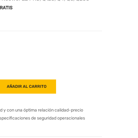
AÑADIR AL CARRITO
ad y con una óptima relación calidad-precio
especificaciones de seguridad operacionales