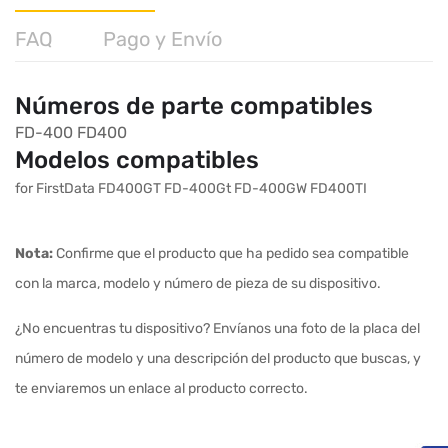
FAQ
Pago y Envío
Números de parte compatibles
FD-400
FD400
Modelos compatibles
for FirstData FD400GT FD-400Gt FD-400GW FD400TI
Nota:
Confirme que el producto que ha pedido sea compatible
con la marca, modelo y número de pieza de su dispositivo.
¿No encuentras tu dispositivo? Envíanos una foto de la placa del
número de modelo y una descripción del producto que buscas, y
te enviaremos un enlace al producto correcto.