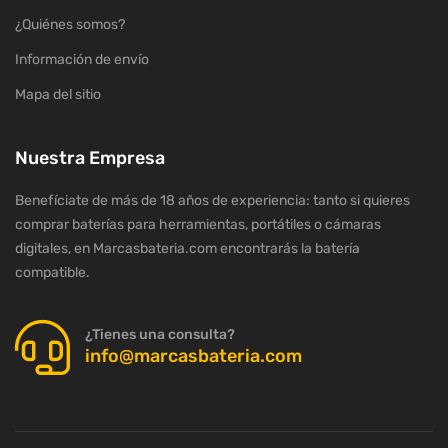
¿Quiénes somos?
Información de envío
Mapa del sitio
Nuestra Empresa
Benefíciate de más de 18 años de experiencia: tanto si quieres
comprar baterías para herramientas, portátiles o cámaras
digitales, en Marcasbateria.com encontrarás la batería
compatible.
¿Tienes una consulta?
info@marcasbateria.com