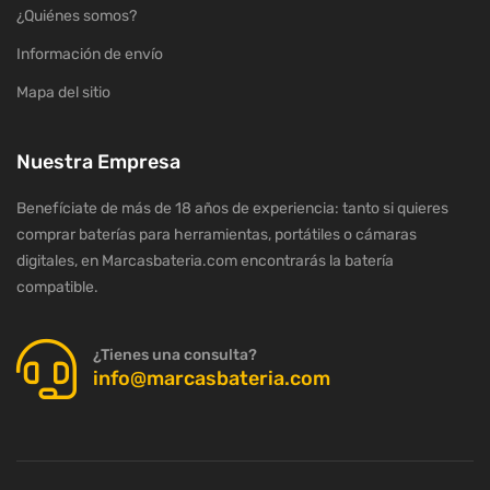
¿Quiénes somos?
Información de envío
Mapa del sitio
Nuestra Empresa
Benefíciate de más de 18 años de experiencia: tanto si quieres
comprar baterías para herramientas, portátiles o cámaras
digitales, en Marcasbateria.com encontrarás la batería
compatible.
¿Tienes una consulta?
info@marcasbateria.com