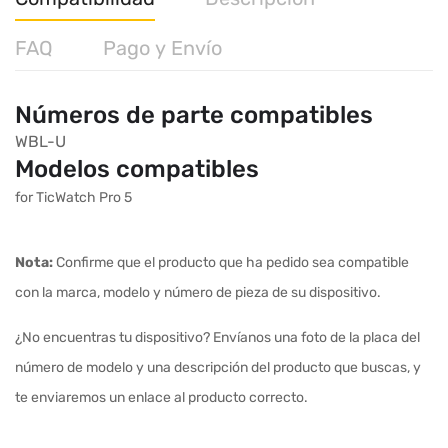
FAQ
Pago y Envío
Números de parte compatibles
WBL-U
Modelos compatibles
for TicWatch Pro 5
Nota:
Confirme que el producto que ha pedido sea compatible
con la marca, modelo y número de pieza de su dispositivo.
¿No encuentras tu dispositivo? Envíanos una foto de la placa del
número de modelo y una descripción del producto que buscas, y
te enviaremos un enlace al producto correcto.