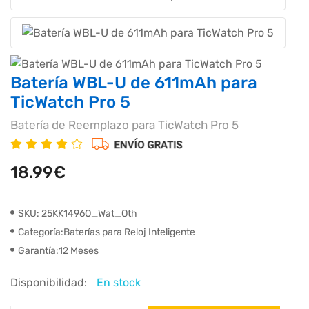
Batería WBL-U de 611mAh para
TicWatch Pro 5
Batería de Reemplazo para TicWatch Pro 5
18.99€
SKU: 25KK1496O_Wat_Oth
Categoría:Baterías para Reloj Inteligente
Garantía:12 Meses
Disponibilidad:
En stock