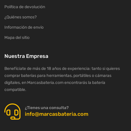
Política de devolución
¿Quiénes somos?
Información de envío
Mapa del sitio
Nuestra Empresa
Benefíciate de más de 18 años de experiencia: tanto si quieres
comprar baterías para herramientas, portátiles o cámaras
digitales, en Marcasbateria.com encontrarás la batería
compatible.
¿Tienes una consulta?
info@marcasbateria.com