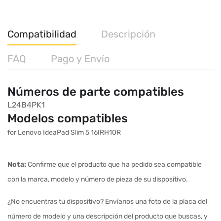
Compatibilidad
Descripción
FAQ
Pago y Envío
Números de parte compatibles
L24B4PK1
Modelos compatibles
for Lenovo IdeaPad Slim 5 16IRH10R
Nota:
Confirme que el producto que ha pedido sea compatible
con la marca, modelo y número de pieza de su dispositivo.
¿No encuentras tu dispositivo? Envíanos una foto de la placa del
número de modelo y una descripción del producto que buscas, y