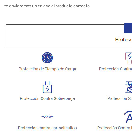
te enviaremos un enlace al producto correcto.