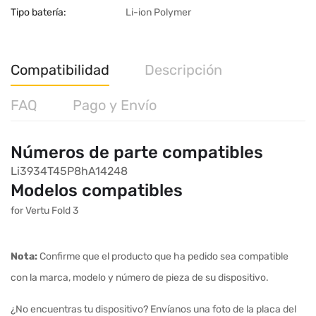
Tipo batería:
Li-ion Polymer
Compatibilidad
Descripción
FAQ
Pago y Envío
Números de parte compatibles
Li3934T45P8hA14248
Modelos compatibles
for Vertu Fold 3
Nota:
Confirme que el producto que ha pedido sea compatible
con la marca, modelo y número de pieza de su dispositivo.
¿No encuentras tu dispositivo? Envíanos una foto de la placa del