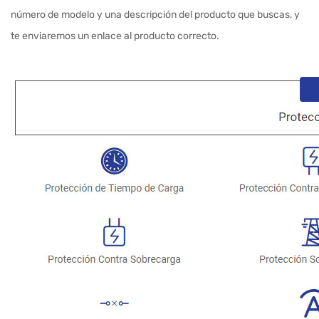
número de modelo y una descripción del producto que buscas, y
te enviaremos un enlace al producto correcto.