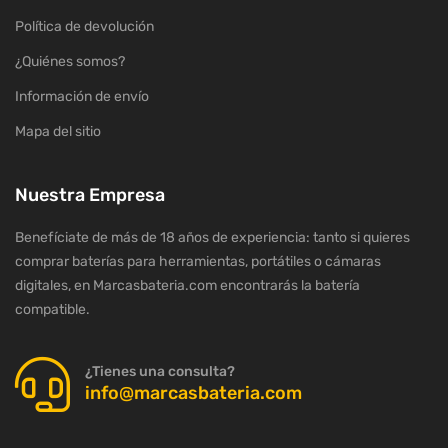
Política de devolución
¿Quiénes somos?
Información de envío
Mapa del sitio
Nuestra Empresa
Benefíciate de más de 18 años de experiencia: tanto si quieres
comprar baterías para herramientas, portátiles o cámaras
digitales, en Marcasbateria.com encontrarás la batería
compatible.
¿Tienes una consulta?
info@marcasbateria.com