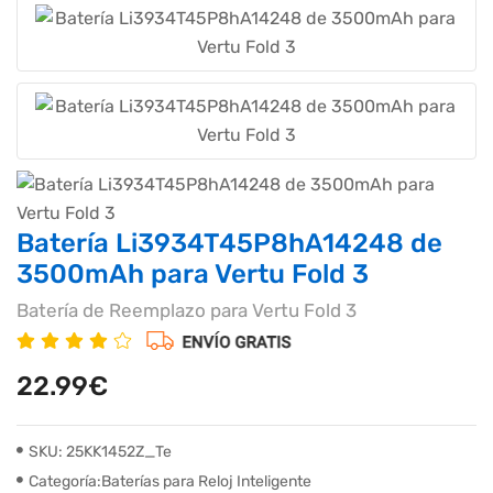
Batería Li3934T45P8hA14248 de
3500mAh para Vertu Fold 3
Batería de Reemplazo para Vertu Fold 3
22.99€
SKU: 25KK1452Z_Te
Categoría:Baterías para Reloj Inteligente