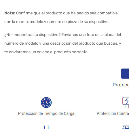
Nota:
Confirme que el producto que ha pedido sea compatible
con la marca, modelo y número de pieza de su dispositivo.
¿No encuentras tu dispositivo? Envíanos una foto de la placa del
número de modelo y una descripción del producto que buscas, y
te enviaremos un enlace al producto correcto.