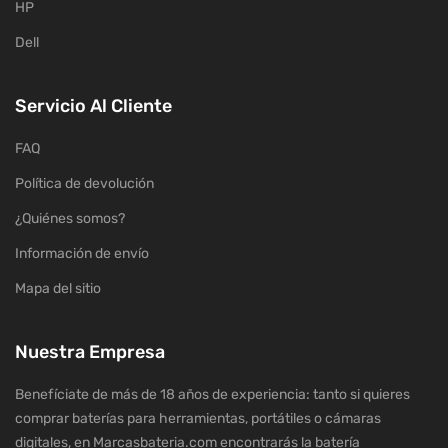
HP
Dell
Servicio Al Cliente
FAQ
Política de devolución
¿Quiénes somos?
Información de envío
Mapa del sitio
Nuestra Empresa
Benefíciate de más de 18 años de experiencia: tanto si quieres
comprar baterías para herramientas, portátiles o cámaras
digitales, en Marcasbateria.com encontrarás la batería