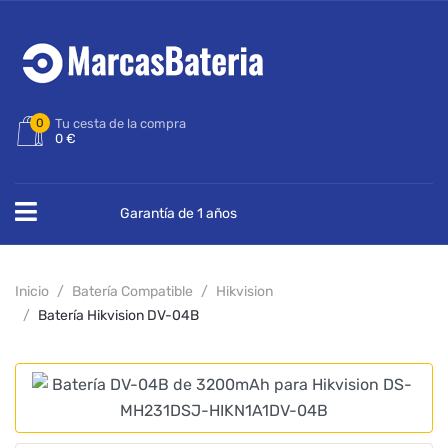
0
Tu cesta de la compra
0 €
Garantía de 1 años
Inicio
Batería Compatible
Hikvision
Batería Hikvision DV-04B