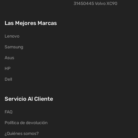
31450445 Volvo XC90
Las Mejores Marcas
Lenovo
Samsung
Asus
HP
Dell
Servicio Al Cliente
FAQ
Política de devolución
¿Quiénes somos?