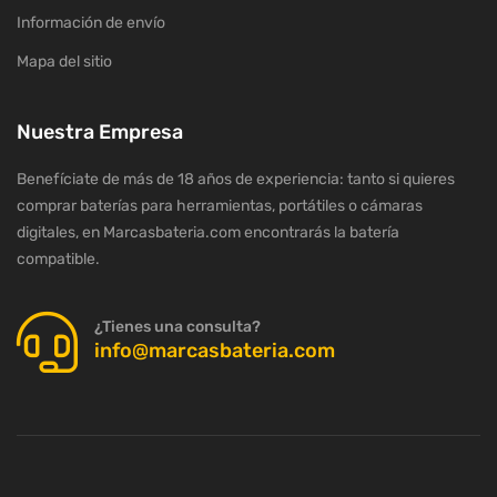
Información de envío
Mapa del sitio
Nuestra Empresa
Benefíciate de más de 18 años de experiencia: tanto si quieres
comprar baterías para herramientas, portátiles o cámaras
digitales, en Marcasbateria.com encontrarás la batería
compatible.
¿Tienes una consulta?
info@marcasbateria.com