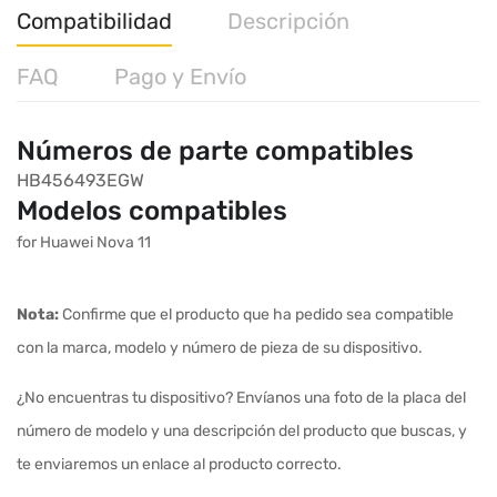
Compatibilidad
Descripción
FAQ
Pago y Envío
Números de parte compatibles
HB456493EGW
Modelos compatibles
for Huawei Nova 11
Nota:
Confirme que el producto que ha pedido sea compatible
con la marca, modelo y número de pieza de su dispositivo.
¿No encuentras tu dispositivo? Envíanos una foto de la placa del
número de modelo y una descripción del producto que buscas, y
te enviaremos un enlace al producto correcto.