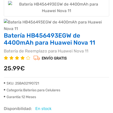
Batería HB456493EGW de
4400mAh para Huawei Nova 11
Batería de Reemplazo para Huawei Nova 11
25.99€
SKU: 25BA02190721
Categoría:Baterías para Celulares
Garantía:12 Meses
Disponibilidad:
En stock