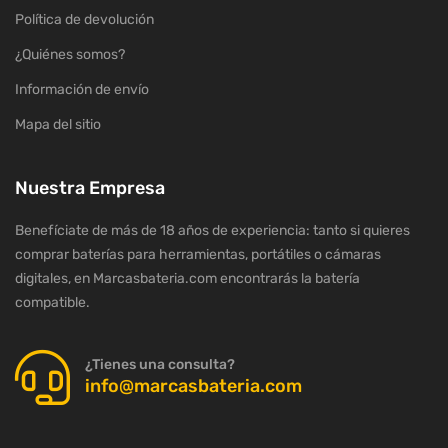
Política de devolución
¿Quiénes somos?
Información de envío
Mapa del sitio
Nuestra Empresa
Benefíciate de más de 18 años de experiencia: tanto si quieres
comprar baterías para herramientas, portátiles o cámaras
digitales, en Marcasbateria.com encontrarás la batería
compatible.
¿Tienes una consulta?
info@marcasbateria.com