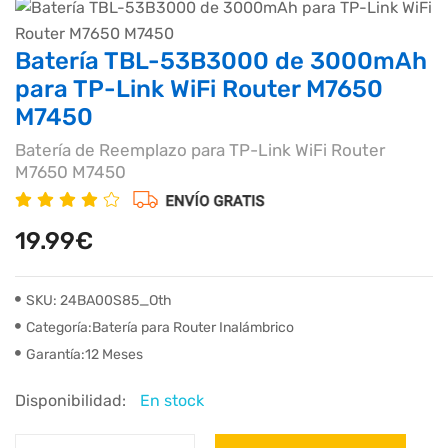
Batería TBL-53B3000 de 3000mAh
para TP-Link WiFi Router M7650
M7450
Batería de Reemplazo para TP-Link WiFi Router
M7650 M7450
19.99€
SKU: 24BA00S85_Oth
Categoría:Batería para Router Inalámbrico
Garantía:12 Meses
Disponibilidad:
En stock