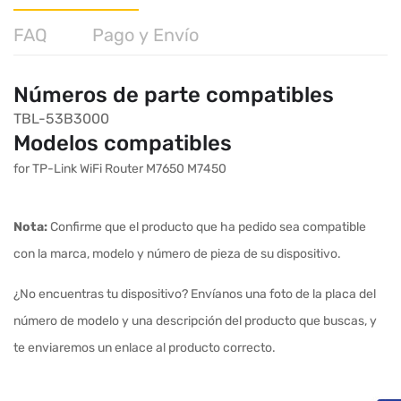
FAQ
Pago y Envío
Números de parte compatibles
TBL-53B3000
Modelos compatibles
for TP-Link WiFi Router M7650 M7450
Nota:
Confirme que el producto que ha pedido sea compatible
con la marca, modelo y número de pieza de su dispositivo.
¿No encuentras tu dispositivo? Envíanos una foto de la placa del
número de modelo y una descripción del producto que buscas, y
te enviaremos un enlace al producto correcto.