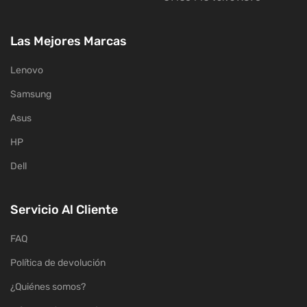
Las Mejores Marcas
Lenovo
Samsung
Asus
HP
Dell
Servicio Al Cliente
FAQ
Política de devolución
¿Quiénes somos?