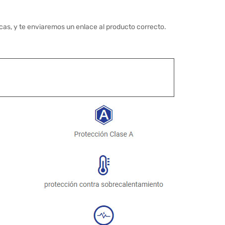
cas, y te enviaremos un enlace al producto correcto.