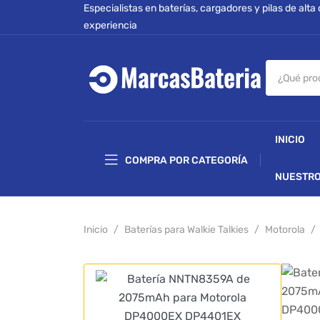
Especialistas en baterías, cargadores y pilas de alta
experiencia
INICIO
COMPRA POR CATEGORÍA
NUESTRO
Inicio
Baterías para Walkie Talkies
Motorola