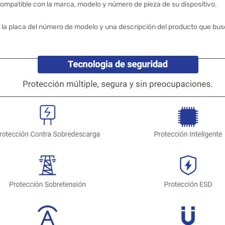
ompatible con la marca, modelo y número de pieza de su dispositivo.
 la placa del número de modelo y una descripción del producto que bus