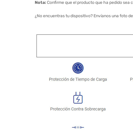
Nota:
Confirme que el producto que ha pedido sea c
¿No encuentras tu dispositivo? Envíanos una foto de