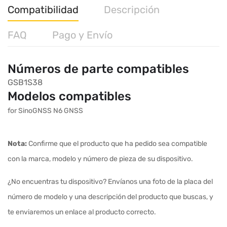
Compatibilidad
Descripción
FAQ
Pago y Envío
Números de parte compatibles
GSB1S38
Modelos compatibles
for SinoGNSS N6 GNSS
Nota:
Confirme que el producto que ha pedido sea compatible
con la marca, modelo y número de pieza de su dispositivo.
¿No encuentras tu dispositivo? Envíanos una foto de la placa del
número de modelo y una descripción del producto que buscas, y
te enviaremos un enlace al producto correcto.