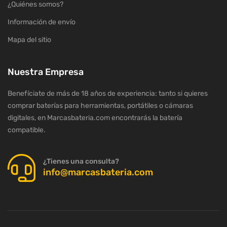
¿Quiénes somos?
Información de envío
Mapa del sitio
Nuestra Empresa
Benefíciate de más de 18 años de experiencia: tanto si quieres
comprar baterías para herramientas, portátiles o cámaras
digitales, en Marcasbateria.com encontrarás la batería
compatible.
¿Tienes una consulta?
info@marcasbateria.com