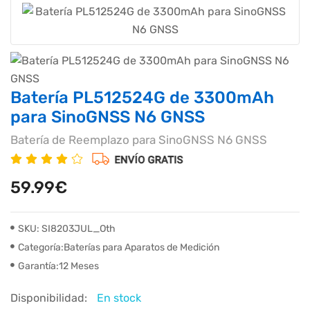
Batería PL512524G de 3300mAh
para SinoGNSS N6 GNSS
Batería de Reemplazo para SinoGNSS N6 GNSS
59.99€
SKU: SI8203JUL_Oth
Categoría:Baterías para Aparatos de Medición
Garantía:12 Meses
Disponibilidad:
En stock