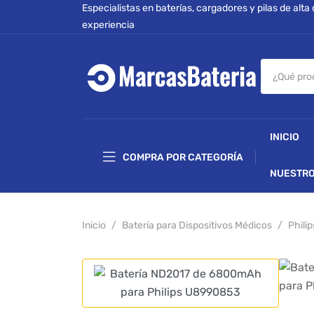
Especialistas en baterías, cargadores y pilas de alta
experiencia
INICIO
COMPRA POR CATEGORÍA
NUESTRO
Inicio
Batería para Dispositivos Médicos
Philip