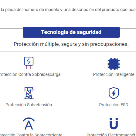
 la placa del número de modelo y una descripción del producto que bus