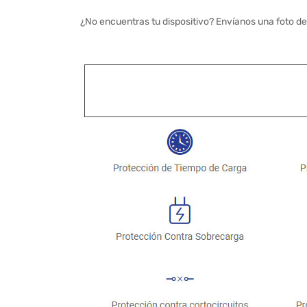
¿No encuentras tu dispositivo? Envíanos una foto de