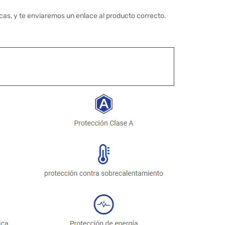
cas, y te enviaremos un enlace al producto correcto.