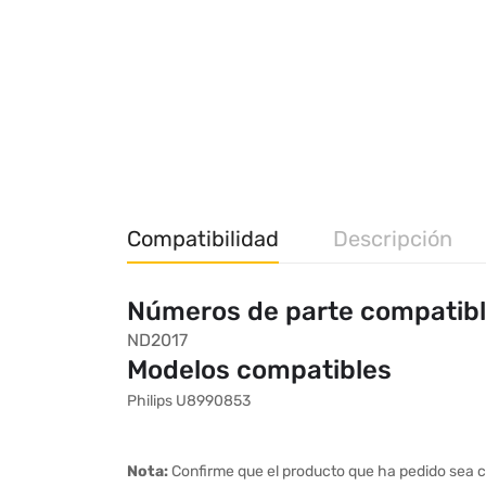
Compatibilidad
Descripción
Números de parte compatib
ND2017
Modelos compatibles
Philips U8990853
Nota:
Confirme que el producto que ha pedido sea c