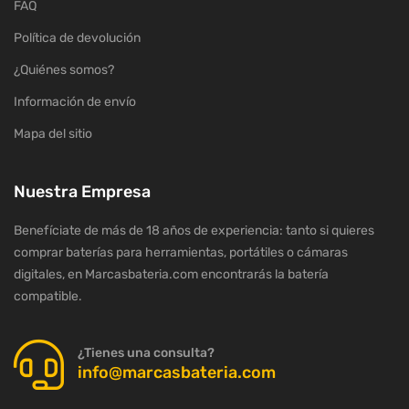
FAQ
Política de devolución
¿Quiénes somos?
Información de envío
Mapa del sitio
Nuestra Empresa
Benefíciate de más de 18 años de experiencia: tanto si quieres
comprar baterías para herramientas, portátiles o cámaras
digitales, en Marcasbateria.com encontrarás la batería
compatible.
¿Tienes una consulta?
info@marcasbateria.com