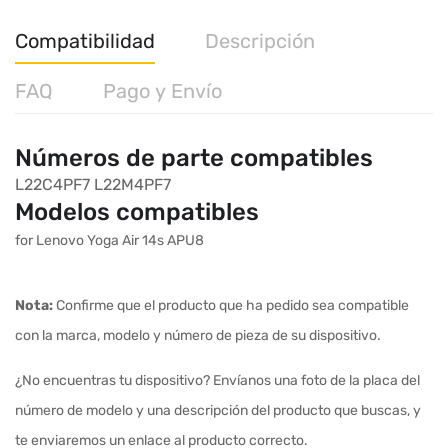
Compatibilidad
Descripción
FAQ
Pago y Envío
Números de parte compatibles
L22C4PF7
L22M4PF7
Modelos compatibles
for Lenovo Yoga Air 14s APU8
Nota:
Confirme que el producto que ha pedido sea compatible
con la marca, modelo y número de pieza de su dispositivo.
¿No encuentras tu dispositivo? Envíanos una foto de la placa del
número de modelo y una descripción del producto que buscas, y
te enviaremos un enlace al producto correcto.