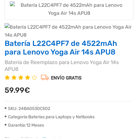
Batería L22C4PF7 de 4522mAh
para Lenovo Yoga Air 14s APU8
Batería de Reemplazo para Lenovo Yoga Air 14s
APU8
59.99€
SKU: 24BA0530C502
Categoría:Baterías para Laptops y Netbooks
Garantía:12 Meses