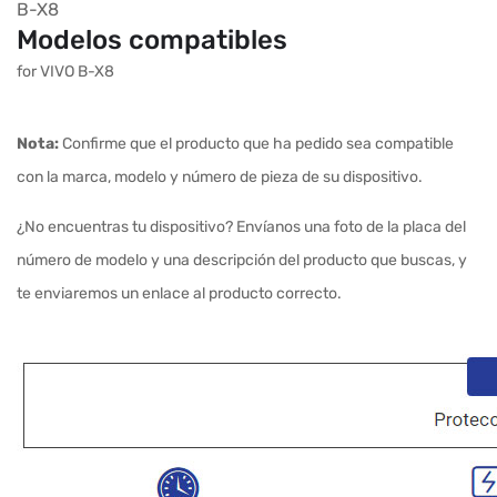
B-X8
Modelos compatibles
for VIVO B-X8
Nota:
Confirme que el producto que ha pedido sea compatible
con la marca, modelo y número de pieza de su dispositivo.
¿No encuentras tu dispositivo? Envíanos una foto de la placa del
número de modelo y una descripción del producto que buscas, y
te enviaremos un enlace al producto correcto.