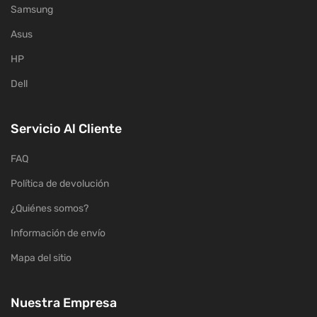
Samsung
Asus
HP
Dell
Servicio Al Cliente
FAQ
Política de devolución
¿Quiénes somos?
Información de envío
Mapa del sitio
Nuestra Empresa