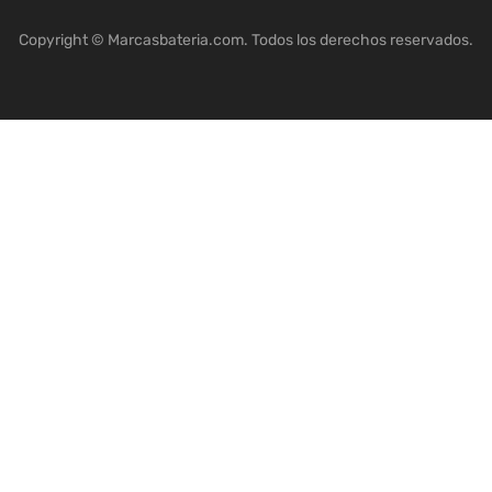
Copyright © Marcasbateria.com. Todos los derechos reservados.