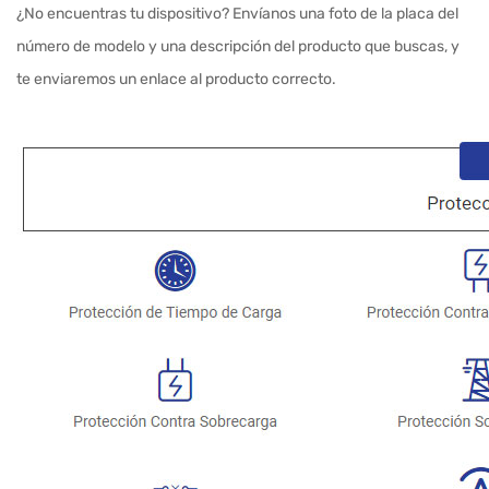
¿No encuentras tu dispositivo? Envíanos una foto de la placa del
número de modelo y una descripción del producto que buscas, y
te enviaremos un enlace al producto correcto.