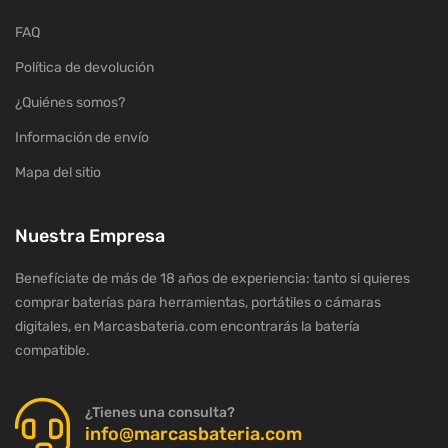
FAQ
Política de devolución
¿Quiénes somos?
Información de envío
Mapa del sitio
Nuestra Empresa
Benefíciate de más de 18 años de experiencia: tanto si quieres
comprar baterías para herramientas, portátiles o cámaras
digitales, en Marcasbateria.com encontrarás la batería
compatible.
¿Tienes una consulta?
info@marcasbateria.com