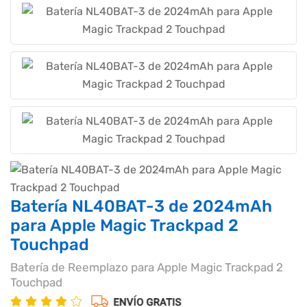
Batería NL40BAT-3 de 2024mAh
para Apple Magic Trackpad 2
Touchpad
Batería de Reemplazo para Apple Magic Trackpad 2
Touchpad