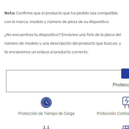
Nota:
Confirme que el producto que ha pedido sea compatible
con la marca, modelo y número de pieza de su dispositivo.
¿No encuentras tu dispositivo? Envíanos una foto de la placa del
número de modelo y una descripción del producto que buscas, y
te enviaremos un enlace al producto correcto.