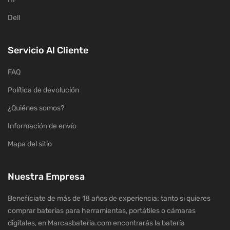
Dell
Servicio Al Cliente
FAQ
Política de devolución
¿Quiénes somos?
Información de envío
Mapa del sitio
Nuestra Empresa
Benefíciate de más de 18 años de experiencia: tanto si quieres
comprar baterías para herramientas, portátiles o cámaras
digitales, en Marcasbateria.com encontrarás la batería