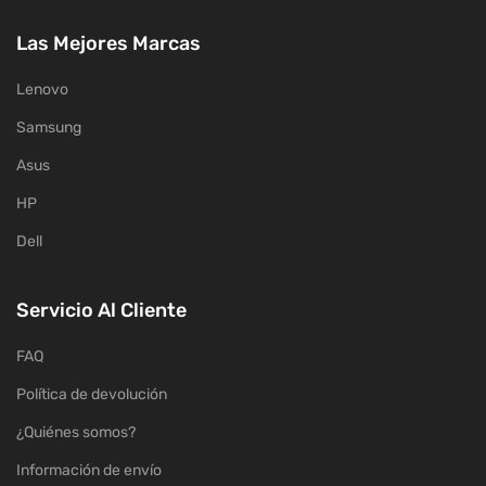
Las Mejores Marcas
Lenovo
Samsung
Asus
HP
Dell
Servicio Al Cliente
FAQ
Política de devolución
¿Quiénes somos?
Información de envío