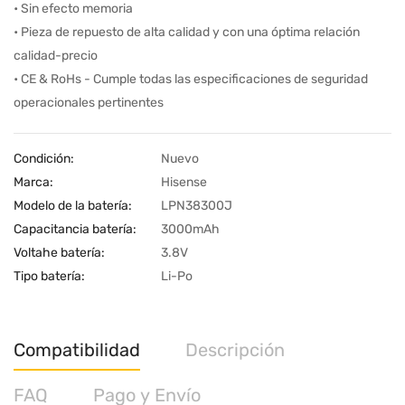
• Sin efecto memoria
• Pieza de repuesto de alta calidad y con una óptima relación
calidad-precio
• CE & RoHs - Cumple todas las especificaciones de seguridad
operacionales pertinentes
Condición:
Nuevo
Marca:
Hisense
Modelo de la batería:
LPN38300J
Capacitancia batería:
3000mAh
Voltahe batería:
3.8V
Tipo batería:
Li-Po
Compatibilidad
Descripción
FAQ
Pago y Envío