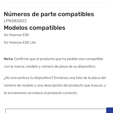
Números de parte compatibles
LPN38300J
Modelos compatibles
for Hisense E30
for Hisense E30 Lite
Nota:
Confirme que el producto que ha pedido sea compatible
con la marca, modelo y número de pieza de su dispositivo.
¿No encuentras tu dispositivo? Envíanos una foto de la placa del
número de modelo y una descripción del producto que buscas, y
te enviaremos un enlace al producto correcto.