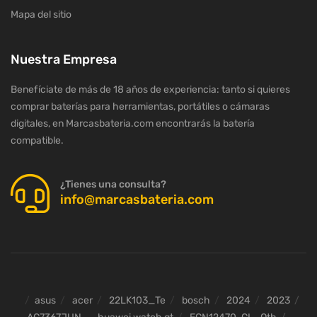
Mapa del sitio
Nuestra Empresa
Benefíciate de más de 18 años de experiencia: tanto si quieres
comprar baterías para herramientas, portátiles o cámaras
digitales, en Marcasbateria.com encontrarás la batería
compatible.
¿Tienes una consulta?
info@marcasbateria.com
asus
acer
22LK103_Te
bosch
2024
2023