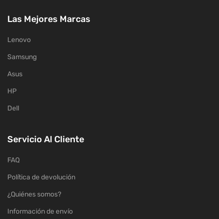
Las Mejores Marcas
Lenovo
Samsung
Asus
HP
Dell
Servicio Al Cliente
FAQ
Política de devolución
¿Quiénes somos?
Información de envío