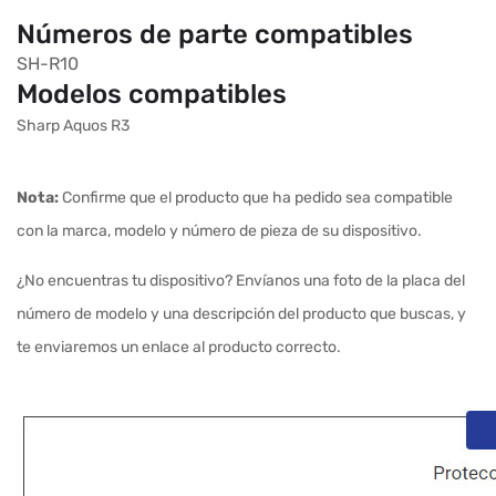
Números de parte compatibles
SH-R10
Modelos compatibles
Sharp Aquos R3
Nota:
Confirme que el producto que ha pedido sea compatible
con la marca, modelo y número de pieza de su dispositivo.
¿No encuentras tu dispositivo? Envíanos una foto de la placa del
número de modelo y una descripción del producto que buscas, y
te enviaremos un enlace al producto correcto.