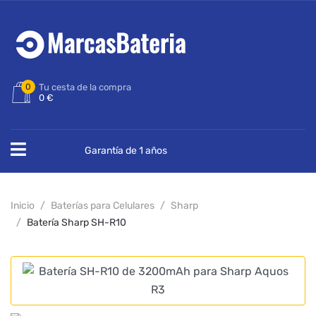
0
Tu cesta de la compra
0 €
Garantía de 1 años
Inicio
Baterías para Celulares
Sharp
Batería Sharp SH-R10