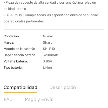
• Pieza de repuesto de alta calidad y con una óptima relación
calidad-precio
• CE & RoHs - Cumple todas las especificaciones de seguridad
operacionales pertinentes
Condición:
Nuevo
Marca:
Sharp
Modelo de la batería:
SH-R10
Capacitancia batería:
3200mAh
Voltahe batería:
3.85V
Tipo batería:
Li-ion
Compatibilidad
Descripción
FAQ
Pago y Envío