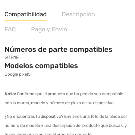
Compatibilidad
Descripción
FAQ
Pago y Envío
Números de parte compatibles
GTB1F
Modelos compatibles
Google pixel5
Nota:
Confirme que el producto que ha pedido sea compatible
con la marca, modelo y número de pieza de su dispositivo.
¿No encuentras tu dispositivo? Envíanos una foto de la placa del
número de modelo y una descripción del producto que buscas, y
te enviaremos un enlace al producto correcto.