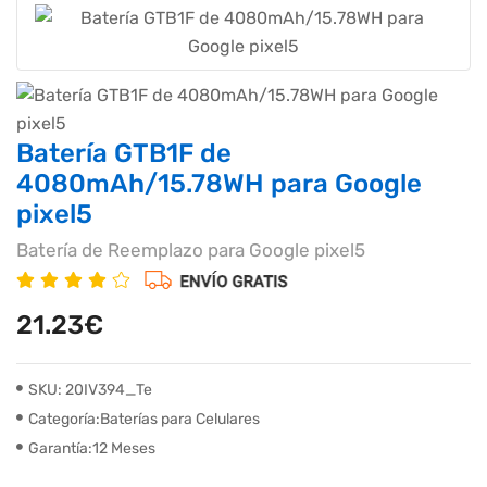
Batería GTB1F de
4080mAh/15.78WH para Google
pixel5
Batería de Reemplazo para Google pixel5
21.23€
SKU: 20IV394_Te
Categoría:Baterías para Celulares
Garantía:12 Meses