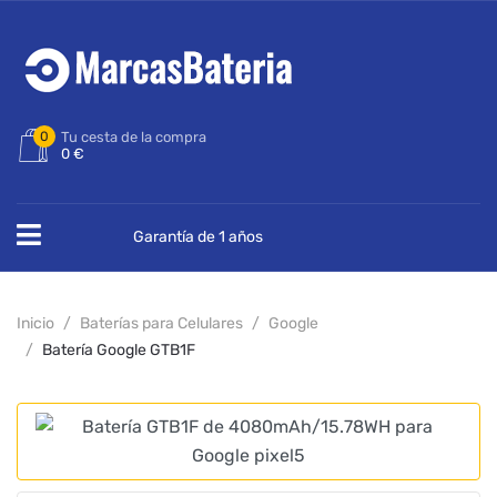
0
Tu cesta de la compra
0 €
Garantía de 1 años
Inicio
Baterías para Celulares
Google
Batería Google GTB1F