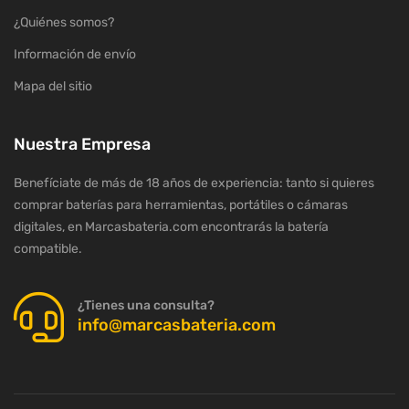
¿Quiénes somos?
Información de envío
Mapa del sitio
Nuestra Empresa
Benefíciate de más de 18 años de experiencia: tanto si quieres
comprar baterías para herramientas, portátiles o cámaras
digitales, en Marcasbateria.com encontrarás la batería
compatible.
¿Tienes una consulta?
info@marcasbateria.com