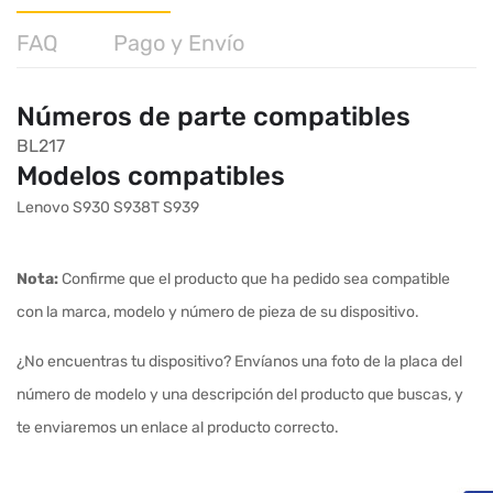
FAQ
Pago y Envío
Números de parte compatibles
BL217
Modelos compatibles
Lenovo S930 S938T S939
Nota:
Confirme que el producto que ha pedido sea compatible
con la marca, modelo y número de pieza de su dispositivo.
¿No encuentras tu dispositivo? Envíanos una foto de la placa del
número de modelo y una descripción del producto que buscas, y
te enviaremos un enlace al producto correcto.