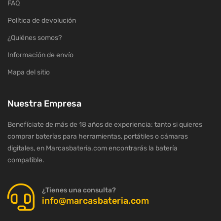
FAQ
Política de devolución
¿Quiénes somos?
Información de envío
Mapa del sitio
Nuestra Empresa
Benefíciate de más de 18 años de experiencia: tanto si quieres
comprar baterías para herramientas, portátiles o cámaras
digitales, en Marcasbateria.com encontrarás la batería
compatible.
¿Tienes una consulta?
info@marcasbateria.com