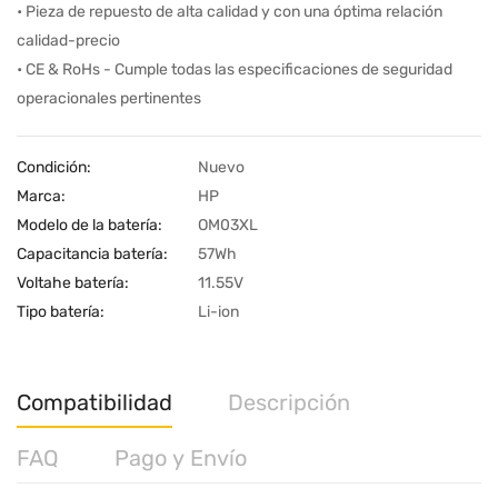
• Pieza de repuesto de alta calidad y con una óptima relación
calidad-precio
• CE & RoHs - Cumple todas las especificaciones de seguridad
operacionales pertinentes
Condición:
Nuevo
Marca:
HP
Modelo de la batería:
OM03XL
Capacitancia batería:
57Wh
Voltahe batería:
11.55V
Tipo batería:
Li-ion
Compatibilidad
Descripción
FAQ
Pago y Envío