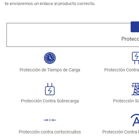
te enviaremos un enlace al producto correcto.