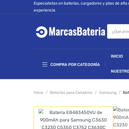
Especialistas en baterías, cargadores y pilas de alta
experiencia
INICIO
COMPRA POR CATEGORÍA
NUESTRO
Inicio
Baterías para Celulares
Samsung
Ba