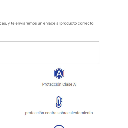
cas, y te enviaremos un enlace al producto correcto.