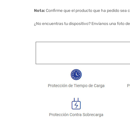
Nota:
Confirme que el producto que ha pedido sea c
¿No encuentras tu dispositivo? Envíanos una foto de