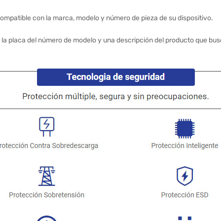
ompatible con la marca, modelo y número de pieza de su dispositivo.
 la placa del número de modelo y una descripción del producto que bus