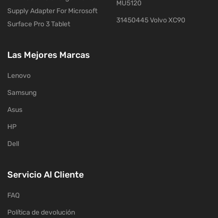
MU5120
Supply Adapter For Microsoft
31450445 Volvo XC90
Surface Pro 3 Tablet
Las Mejores Marcas
Lenovo
Samsung
Asus
HP
Dell
Servicio Al Cliente
FAQ
Política de devolución