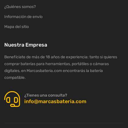
¿Quiénes somos?
Información de envío
Mapa del sitio
Nuestra Empresa
Benefíciate de más de 18 años de experiencia: tanto si quieres
comprar baterías para herramientas, portátiles o cámaras
digitales, en Marcasbateria.com encontrarás la batería
compatible.
¿Tienes una consulta?
info@marcasbateria.com