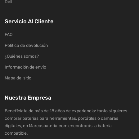
Dell
Servicio Al Cliente
FAQ
Política de devolución
¿Quiénes somos?
Información de envío
Mapa del sitio
Nuestra Empresa
Benefíciate de más de 18 años de experiencia: tanto si quieres
comprar baterías para herramientas, portátiles o cámaras
digitales, en Marcasbateria.com encontrarás la batería
compatible.