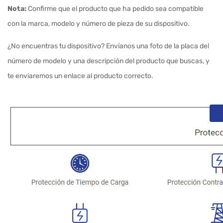
Nota:
Confirme que el producto que ha pedido sea compatible
con la marca, modelo y número de pieza de su dispositivo.
¿No encuentras tu dispositivo? Envíanos una foto de la placa del
número de modelo y una descripción del producto que buscas, y
te enviaremos un enlace al producto correcto.