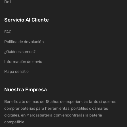
Dell
Servicio Al Cliente
FAQ
Política de devolución
¿Quiénes somos?
Información de envío
Mapa del sitio
Nuestra Empresa
Benefíciate de más de 18 años de experiencia: tanto si quieres
comprar baterías para herramientas, portátiles o cámaras
digitales, en Marcasbateria.com encontrarás la batería
compatible.