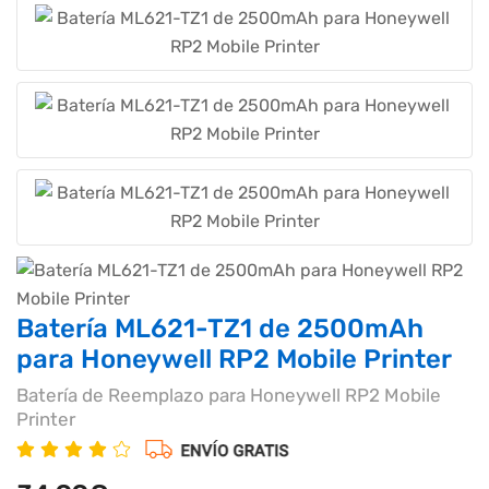
Batería ML621-TZ1 de 2500mAh
para Honeywell RP2 Mobile Printer
Batería de Reemplazo para Honeywell RP2 Mobile
Printer