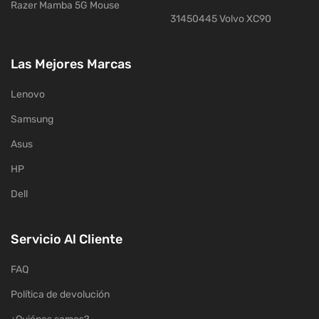
Razer Mamba 5G Mouse
31450445 Volvo XC90
Las Mejores Marcas
Lenovo
Samsung
Asus
HP
Dell
Servicio Al Cliente
FAQ
Política de devolución