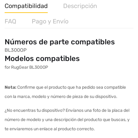
Compatibilidad
Descripción
FAQ
Pago y Envío
Números de parte compatibles
BL300OP
Modelos compatibles
for RugGear BL300OP
Nota:
Confirme que el producto que ha pedido sea compatible
con la marca, modelo y número de pieza de su dispositivo.
¿No encuentras tu dispositivo? Envíanos una foto de la placa del
número de modelo y una descripción del producto que buscas, y
te enviaremos un enlace al producto correcto.