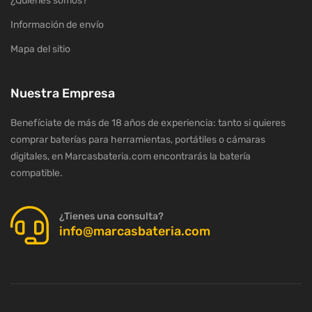
¿Quiénes somos?
Información de envío
Mapa del sitio
Nuestra Empresa
Benefíciate de más de 18 años de experiencia: tanto si quieres
comprar baterías para herramientas, portátiles o cámaras
digitales, en Marcasbateria.com encontrarás la batería
compatible.
¿Tienes una consulta?
info@marcasbateria.com