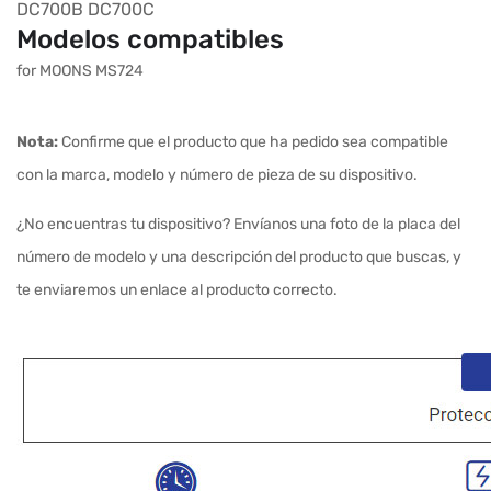
DC700B
DC700C
Modelos compatibles
for MOONS MS724
Nota:
Confirme que el producto que ha pedido sea compatible
con la marca, modelo y número de pieza de su dispositivo.
¿No encuentras tu dispositivo? Envíanos una foto de la placa del
número de modelo y una descripción del producto que buscas, y
te enviaremos un enlace al producto correcto.