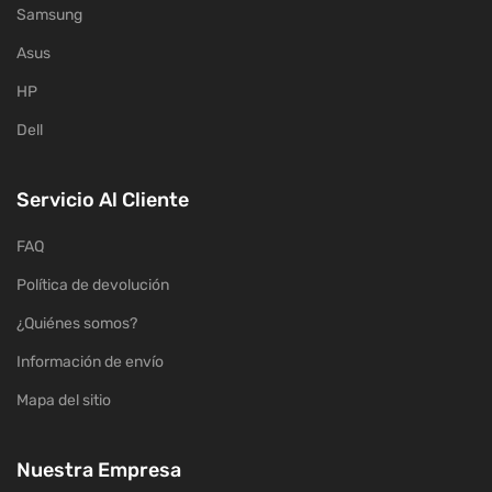
Samsung
Asus
HP
Dell
Servicio Al Cliente
FAQ
Política de devolución
¿Quiénes somos?
Información de envío
Mapa del sitio
Nuestra Empresa