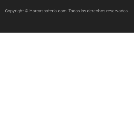
Copyright © Marcasbateria.com. Todos los derechos reservados.