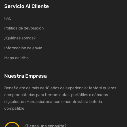
Servicio Al Cliente
FAQ
Política de devolución
¿Quiénes somos?
Información de envío
Mapa del sitio
Nuestra Empresa
Benefíciate de más de 18 años de experiencia: tanto si quieres
comprar baterías para herramientas, portátiles o cámaras
digitales, en Marcasbateria.com encontrarás la batería
compatible.
¿Tienes una consulta?