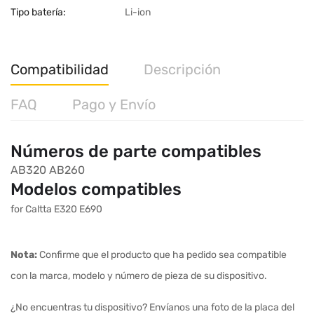
Tipo batería:
Li-ion
Compatibilidad
Descripción
FAQ
Pago y Envío
Números de parte compatibles
AB320
AB260
Modelos compatibles
for Caltta E320 E690
Nota:
Confirme que el producto que ha pedido sea compatible
con la marca, modelo y número de pieza de su dispositivo.
¿No encuentras tu dispositivo? Envíanos una foto de la placa del