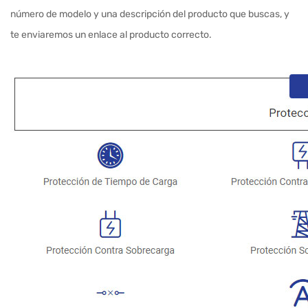
número de modelo y una descripción del producto que buscas, y
te enviaremos un enlace al producto correcto.