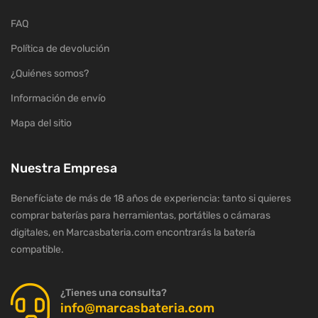
FAQ
Política de devolución
¿Quiénes somos?
Información de envío
Mapa del sitio
Nuestra Empresa
Benefíciate de más de 18 años de experiencia: tanto si quieres
comprar baterías para herramientas, portátiles o cámaras
digitales, en Marcasbateria.com encontrarás la batería
compatible.
¿Tienes una consulta?
info@marcasbateria.com