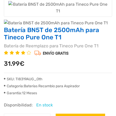
Batería BN5T de 2500mAh para
Tineco Pure One T1
Batería de Reemplazo para Tineco Pure One T1
31.99€
SKU: TI8319AUG_Oth
Categoría:Baterías Recambio para Aspirador
Garantía:12 Meses
Disponibilidad:
En stock