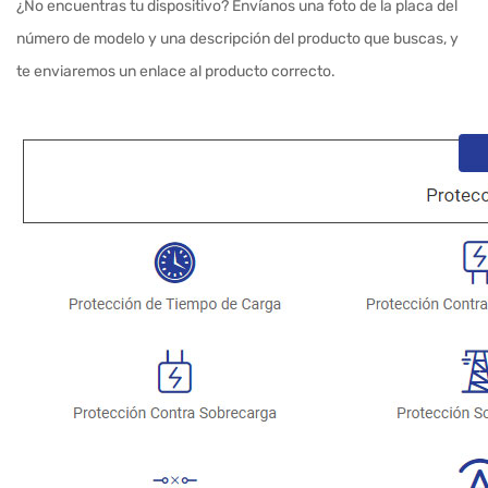
¿No encuentras tu dispositivo? Envíanos una foto de la placa del
número de modelo y una descripción del producto que buscas, y
te enviaremos un enlace al producto correcto.