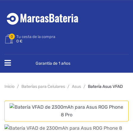
0
Tu cesta de la compra
0 €
Garantía de 1 años
Inicio
Baterías para Celulares
Asus
Batería Asus VFAD