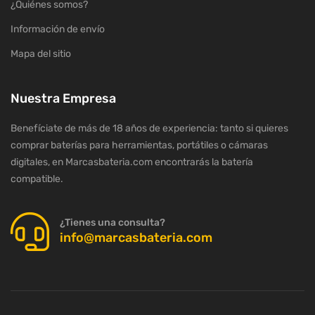
¿Quiénes somos?
Información de envío
Mapa del sitio
Nuestra Empresa
Benefíciate de más de 18 años de experiencia: tanto si quieres
comprar baterías para herramientas, portátiles o cámaras
digitales, en Marcasbateria.com encontrarás la batería
compatible.
¿Tienes una consulta?
info@marcasbateria.com