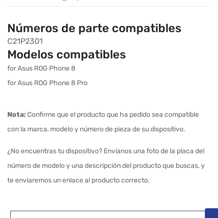
Números de parte compatibles
C21P2301
Modelos compatibles
for Asus ROG Phone 8
for Asus ROG Phone 8 Pro
Nota:
Confirme que el producto que ha pedido sea compatible
con la marca, modelo y número de pieza de su dispositivo.
¿No encuentras tu dispositivo? Envíanos una foto de la placa del
número de modelo y una descripción del producto que buscas, y
te enviaremos un enlace al producto correcto.