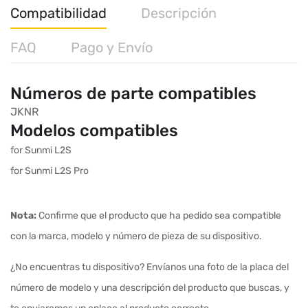
Compatibilidad
Descripción
FAQ
Pago y Envío
Números de parte compatibles
JKNR
Modelos compatibles
for Sunmi L2S
for Sunmi L2S Pro
Nota:
Confirme que el producto que ha pedido sea compatible
con la marca, modelo y número de pieza de su dispositivo.
¿No encuentras tu dispositivo? Envíanos una foto de la placa del
número de modelo y una descripción del producto que buscas, y