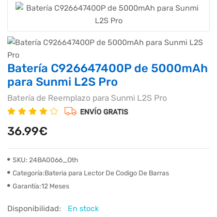
Batería C926647400P de 5000mAh
para Sunmi L2S Pro
Batería de Reemplazo para Sunmi L2S Pro
36.99€
SKU: 24BA0066_Oth
Categoría:Bateria para Lector De Codigo De Barras
Garantía:12 Meses
Disponibilidad:
En stock