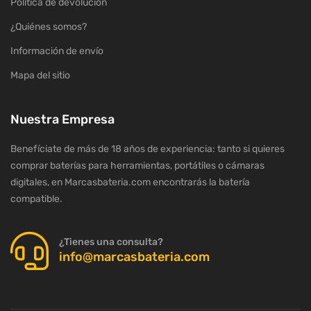
Política de devolución
¿Quiénes somos?
Información de envío
Mapa del sitio
Nuestra Empresa
Benefíciate de más de 18 años de experiencia: tanto si quieres
comprar baterías para herramientas, portátiles o cámaras
digitales, en Marcasbateria.com encontrarás la batería
compatible.
¿Tienes una consulta?
info@marcasbateria.com