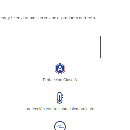
cas, y te enviaremos un enlace al producto correcto.