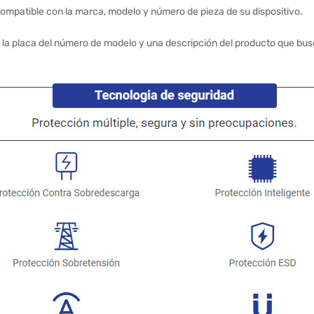
ompatible con la marca, modelo y número de pieza de su dispositivo.
 la placa del número de modelo y una descripción del producto que bus