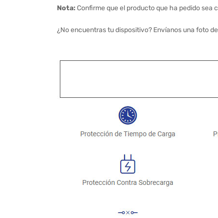
Nota:
Confirme que el producto que ha pedido sea c
¿No encuentras tu dispositivo? Envíanos una foto de