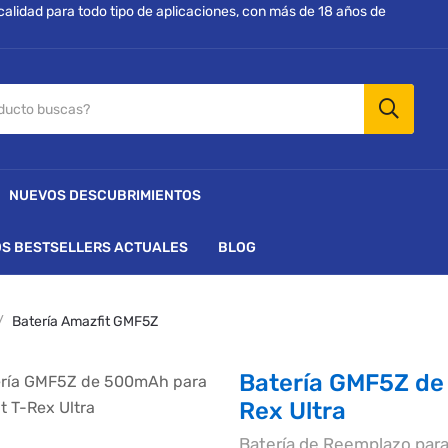
 calidad para todo tipo de aplicaciones, con más de 18 años de
NUEVOS DESCUBRIMIENTOS
S BESTSELLERS ACTUALES
BLOG
Batería Amazfit GMF5Z
Batería GMF5Z de
Rex Ultra
Batería de Reemplazo para