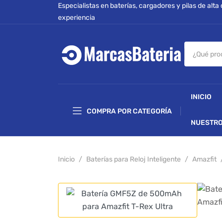
Especialistas en baterías, cargadores y pilas de alta
experiencia
INICIO
COMPRA POR CATEGORÍA
NUESTRO
Inicio
Baterías para Reloj Inteligente
Amazfit