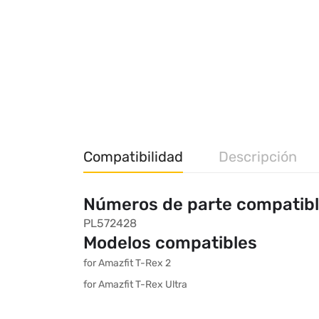
Compatibilidad
Descripción
Números de parte compatib
PL572428
Modelos compatibles
for Amazfit T-Rex 2
for Amazfit T-Rex Ultra