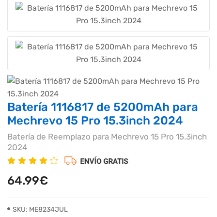
Batería 1116817 de 5200mAh para
Mechrevo 15 Pro 15.3inch 2024
Batería de Reemplazo para Mechrevo 15 Pro 15.3inch
2024
64.99€
SKU: ME8234JUL