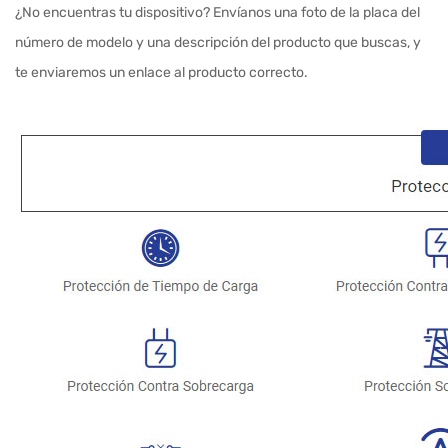
¿No encuentras tu dispositivo? Envíanos una foto de la placa del
número de modelo y una descripción del producto que buscas, y
te enviaremos un enlace al producto correcto.