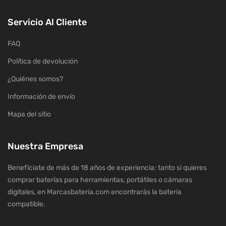
Servicio Al Cliente
FAQ
Política de devolución
¿Quiénes somos?
Información de envío
Mapa del sitio
Nuestra Empresa
Benefíciate de más de 18 años de experiencia: tanto si quieres
comprar baterías para herramientas, portátiles o cámaras
digitales, en Marcasbateria.com encontrarás la batería
compatible.