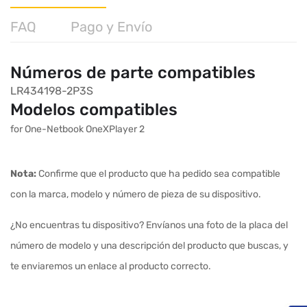
FAQ
Pago y Envío
Números de parte compatibles
LR434198-2P3S
Modelos compatibles
for One-Netbook OneXPlayer 2
Nota:
Confirme que el producto que ha pedido sea compatible
con la marca, modelo y número de pieza de su dispositivo.
¿No encuentras tu dispositivo? Envíanos una foto de la placa del
número de modelo y una descripción del producto que buscas, y
te enviaremos un enlace al producto correcto.