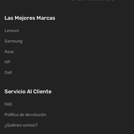
Las Mejores Marcas
Lenovo
Samsung
Asus
HP
Dell
Servicio Al Cliente
FAQ
Política de devolución
¿Quiénes somos?