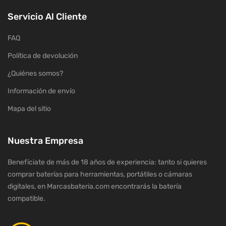
Servicio Al Cliente
FAQ
Política de devolución
¿Quiénes somos?
Información de envío
Mapa del sitio
Nuestra Empresa
Benefíciate de más de 18 años de experiencia: tanto si quieres
comprar baterías para herramientas, portátiles o cámaras
digitales, en Marcasbateria.com encontrarás la batería
compatible.