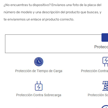
¿No encuentras tu dispositivo? Envíanos una foto de la placa del
número de modelo y una descripción del producto que buscas, y
te enviaremos un enlace al producto correcto.