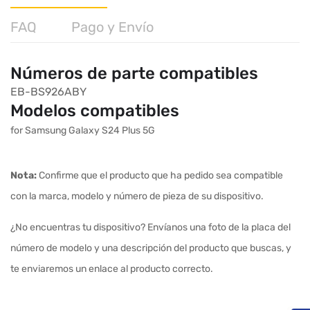
FAQ
Pago y Envío
Números de parte compatibles
EB-BS926ABY
Modelos compatibles
for Samsung Galaxy S24 Plus 5G
Nota:
Confirme que el producto que ha pedido sea compatible
con la marca, modelo y número de pieza de su dispositivo.
¿No encuentras tu dispositivo? Envíanos una foto de la placa del
número de modelo y una descripción del producto que buscas, y
te enviaremos un enlace al producto correcto.