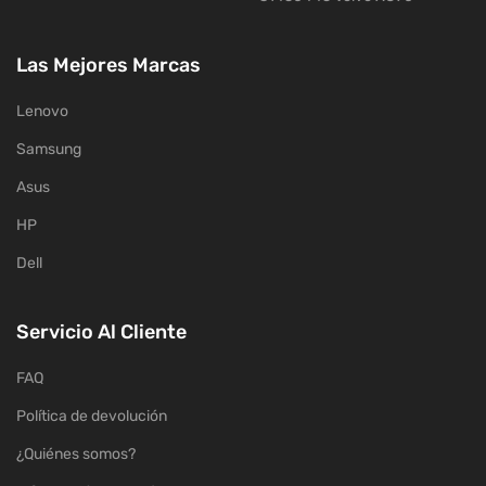
Las Mejores Marcas
Lenovo
Samsung
Asus
HP
Dell
Servicio Al Cliente
FAQ
Política de devolución
¿Quiénes somos?