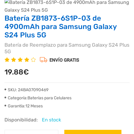
Batería ZB1873-6S1P-03 de
4900mAh para Samsung Galaxy
S24 Plus 5G
Batería de Reemplazo para Samsung Galaxy S24 Plus
5G
19.88€
SKU: 24BA07090469
Categoría:Baterías para Celulares
Garantía:12 Meses
Disponibilidad:
En stock