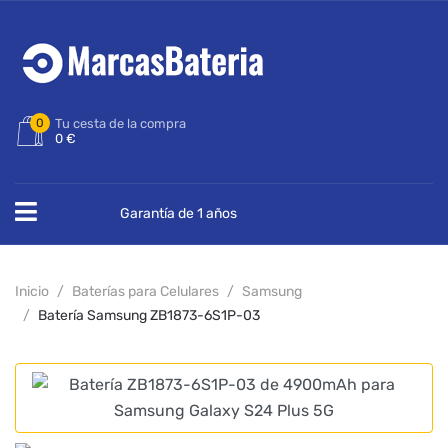
0
Tu cesta de la compra
0 €
Garantía de 1 años
Inicio
Baterías para Celulares
Samsung
Batería Samsung ZB1873-6S1P-03