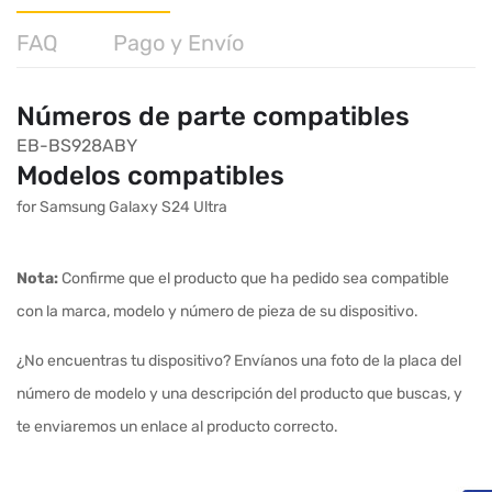
FAQ
Pago y Envío
Números de parte compatibles
EB-BS928ABY
Modelos compatibles
for Samsung Galaxy S24 Ultra
Nota:
Confirme que el producto que ha pedido sea compatible
con la marca, modelo y número de pieza de su dispositivo.
¿No encuentras tu dispositivo? Envíanos una foto de la placa del
número de modelo y una descripción del producto que buscas, y
te enviaremos un enlace al producto correcto.