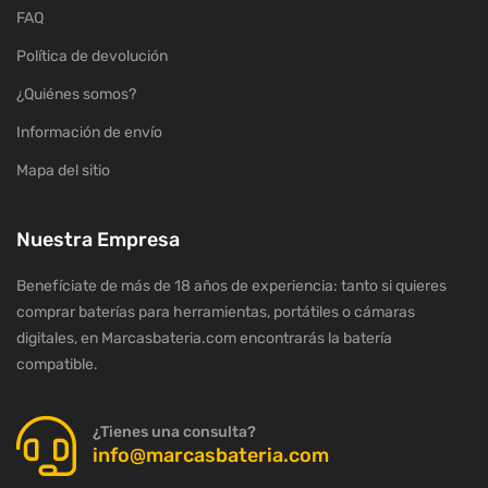
FAQ
Política de devolución
¿Quiénes somos?
Información de envío
Mapa del sitio
Nuestra Empresa
Benefíciate de más de 18 años de experiencia: tanto si quieres
comprar baterías para herramientas, portátiles o cámaras
digitales, en Marcasbateria.com encontrarás la batería
compatible.
¿Tienes una consulta?
info@marcasbateria.com