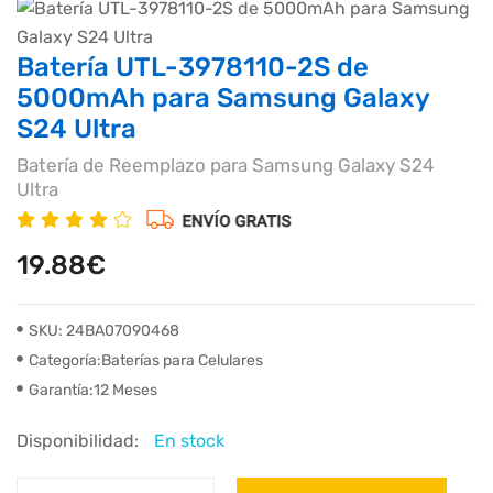
Batería UTL-3978110-2S de
5000mAh para Samsung Galaxy
S24 Ultra
Batería de Reemplazo para Samsung Galaxy S24
Ultra
19.88€
SKU: 24BA07090468
Categoría:Baterías para Celulares
Garantía:12 Meses
Disponibilidad:
En stock